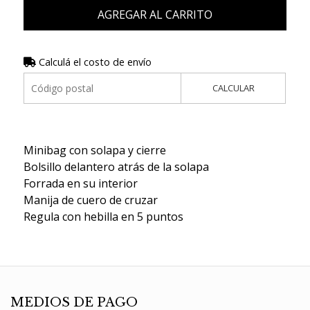
AGREGAR AL CARRITO
Calculá el costo de envío
CALCULAR
Minibag con solapa y cierre
Bolsillo delantero atrás de la solapa
Forrada en su interior
Manija de cuero de cruzar
Regula con hebilla en 5 puntos
MEDIOS DE PAGO