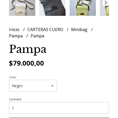
Inicio
CARTERAS CUERO
Minibag
Pampa
Pampa
Pampa
$79.000,00
Color
Cantidad