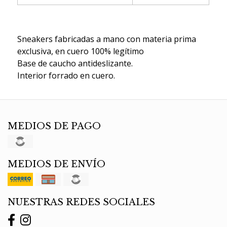
Sneakers fabricadas a mano con materia prima
exclusiva, en cuero 100% legítimo
Base de caucho antideslizante.
Interior forrado en cuero.
MEDIOS DE PAGO
MEDIOS DE ENVÍO
NUESTRAS REDES SOCIALES