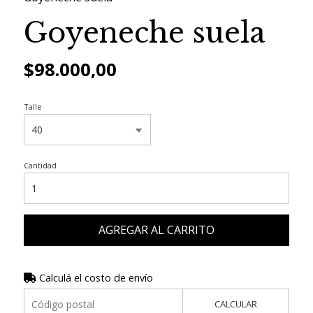
Goyeneche suela
$98.000,00
Talle
Cantidad
AGREGAR AL CARRITO
Calculá el costo de envío
CALCULAR