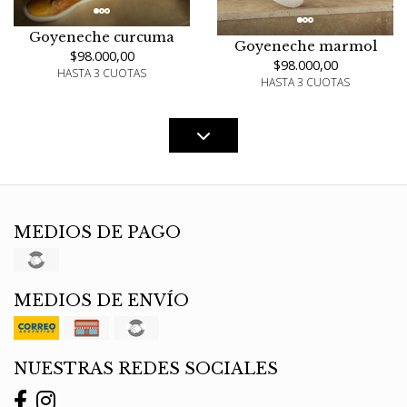
Goyeneche curcuma
Goyeneche marmol
$98.000,00
$98.000,00
HASTA 3 CUOTAS
HASTA 3 CUOTAS
MEDIOS DE PAGO
MEDIOS DE ENVÍO
NUESTRAS REDES SOCIALES