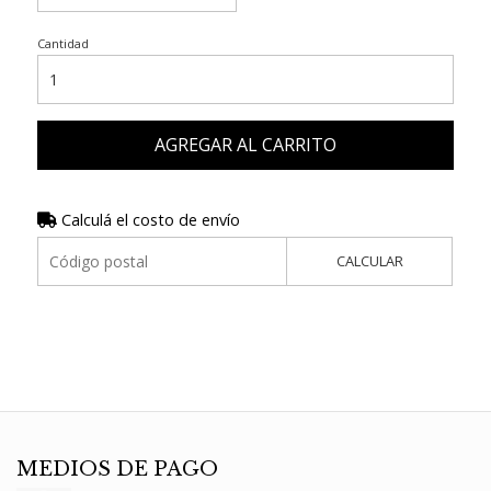
Cantidad
AGREGAR AL CARRITO
Calculá el costo de envío
CALCULAR
MEDIOS DE PAGO