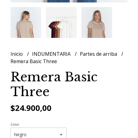
Inicio
INDUMENTARIA
Partes de arriba
Remera Basic Three
Remera Basic
Three
$24.900,00
Color