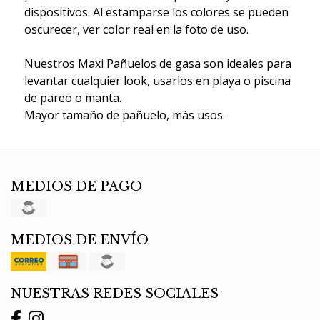
dispositivos. Al estamparse los colores se pueden
oscurecer, ver color real en la foto de uso.
Nuestros Maxi Pañuelos de gasa son ideales para
levantar cualquier look, usarlos en playa o piscina
de pareo o manta.
Mayor tamaño de pañuelo, más usos.
MEDIOS DE PAGO
MEDIOS DE ENVÍO
NUESTRAS REDES SOCIALES