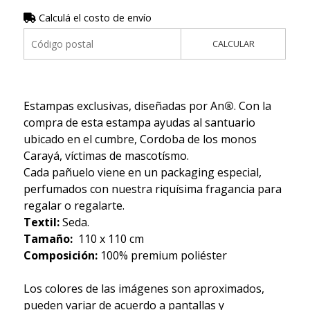
Calculá el costo de envío
CALCULAR
Estampas exclusivas, diseñadas por An
®
. Con la
compra de esta estampa ayudas al santuario
ubicado en el cumbre, Cordoba de los monos
Carayá, víctimas de mascotísmo.
Cada pañuelo viene en un packaging especial,
perfumados con nuestra riquísima fragancia para
regalar o regalarte.
Textil:
Seda.
Tamaño:
110 x 110 cm
Composición:
100% premium poliéster
Los colores de las imágenes son aproximados,
pueden variar de acuerdo a pantallas y