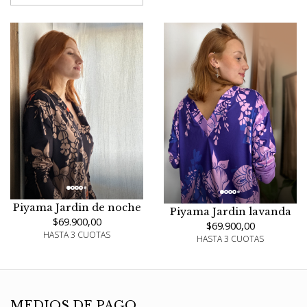
Piyama Jardin de noche
Piyama Jardin lavanda
$69.900,00
$69.900,00
HASTA 3 CUOTAS
HASTA 3 CUOTAS
MEDIOS DE PAGO