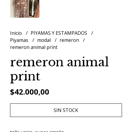
Inicio
PIYAMAS Y ESTAMPADOS
Piyamas
modal
remeron
remeron animal print
remeron animal
print
$42.000,00
SIN STOCK