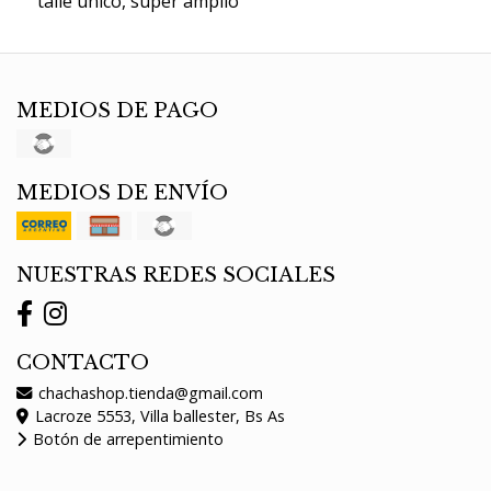
talle unico, super amplio
MEDIOS DE PAGO
MEDIOS DE ENVÍO
NUESTRAS REDES SOCIALES
CONTACTO
chachashop.tienda@gmail.com
Lacroze 5553, Villa ballester, Bs As
Botón de arrepentimiento