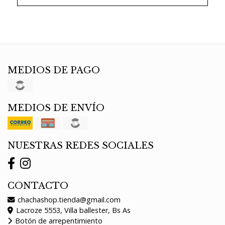
MEDIOS DE PAGO
MEDIOS DE ENVÍO
NUESTRAS REDES SOCIALES
CONTACTO
chachashop.tienda@gmail.com
Lacroze 5553, Villa ballester, Bs As
Botón de arrepentimiento