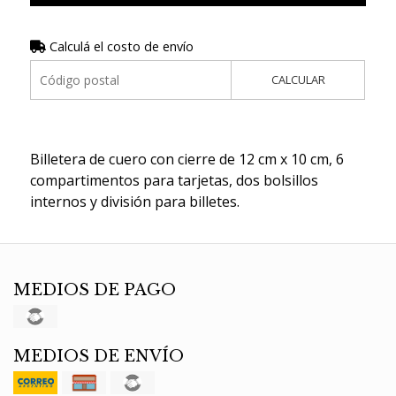
Calculá el costo de envío
CALCULAR
Billetera de cuero con cierre de 12 cm x 10 cm, 6
compartimentos para tarjetas, dos bolsillos
internos y división para billetes.
MEDIOS DE PAGO
MEDIOS DE ENVÍO