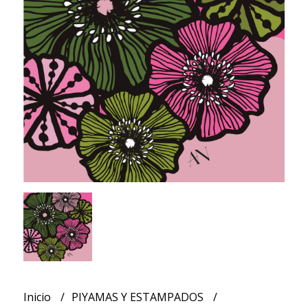
Inicio
PIYAMAS Y ESTAMPADOS