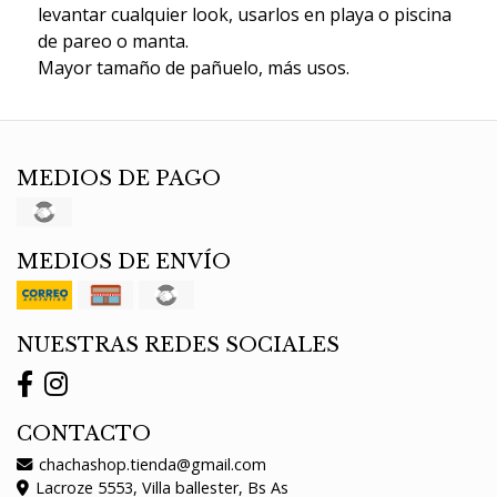
levantar cualquier look, usarlos en playa o piscina
de pareo o manta.
Mayor tamaño de pañuelo, más usos.
MEDIOS DE PAGO
MEDIOS DE ENVÍO
NUESTRAS REDES SOCIALES
CONTACTO
chachashop.tienda@gmail.com
Lacroze 5553, Villa ballester, Bs As