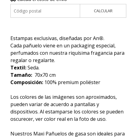
CALCULAR
Estampas exclusivas, diseñadas por An
®
.
Cada pañuelo viene en un packaging especial,
perfumados con nuestra riquísima fragancia para
regalar o regalarte.
Textil:
Seda.
Tamaño:
70x70 cm
Composición:
100% premium poliéster
Los colores de las imágenes son aproximados,
pueden variar de acuerdo a pantallas y
dispositivos. Al estamparse los colores se pueden
oscurecer, ver color real en la foto de uso.
Nuestros Maxi Pañuelos de gasa son ideales para