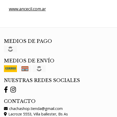
www.ancecil.com.ar
MEDIOS DE PAGO
MEDIOS DE ENVÍO
NUESTRAS REDES SOCIALES
CONTACTO
chachashop.tienda@gmail.com
Lacroze 5553, Villa ballester, Bs As