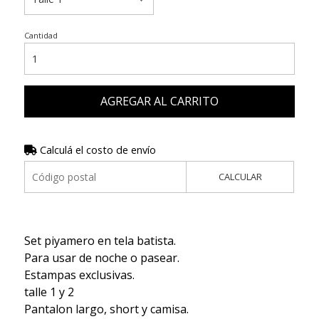
Cantidad
AGREGAR AL CARRITO
Calculá el costo de envío
CALCULAR
Set piyamero en tela batista.
Para usar de noche o pasear.
Estampas exclusivas.
talle 1 y 2
Pantalon largo, short y camisa.