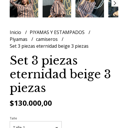
Inicio
PIYAMAS Y ESTAMPADOS
Piyamas
camiseros
Set 3 piezas eternidad beige 3 piezas
Set 3 piezas
eternidad beige 3
piezas
$130.000,00
Talle