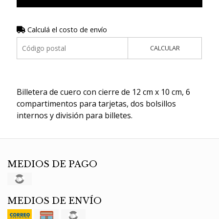
Calculá el costo de envío
CALCULAR
Billetera de cuero con cierre de 12 cm x 10 cm, 6
compartimentos para tarjetas, dos bolsillos
internos y división para billetes.
MEDIOS DE PAGO
MEDIOS DE ENVÍO